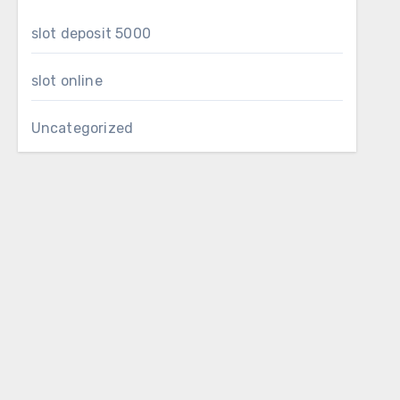
slot deposit 5000
slot online
Uncategorized