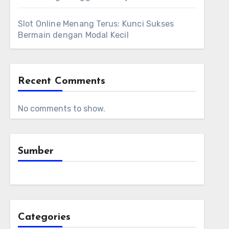
Slot Online Menang Terus: Kunci Sukses
Bermain dengan Modal Kecil
Recent Comments
No comments to show.
Sumber
Categories