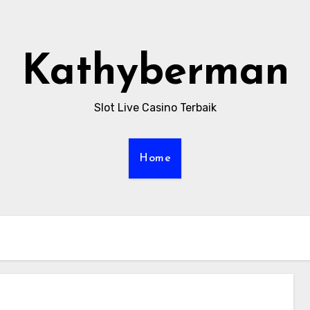
Kathyberman
Slot Live Casino Terbaik
Home