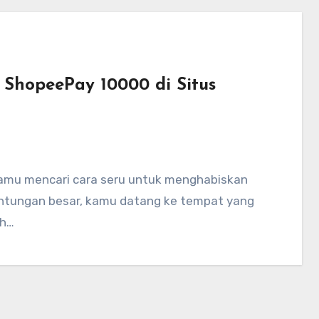
 ShopeePay 10000 di Situs
amu mencari cara seru untuk menghabiskan
ntungan besar, kamu datang ke tempat yang
ah…