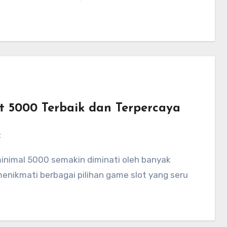
it 5000 Terbaik dan Terpercaya
t
enikmati berbagai pilihan game slot yang seru