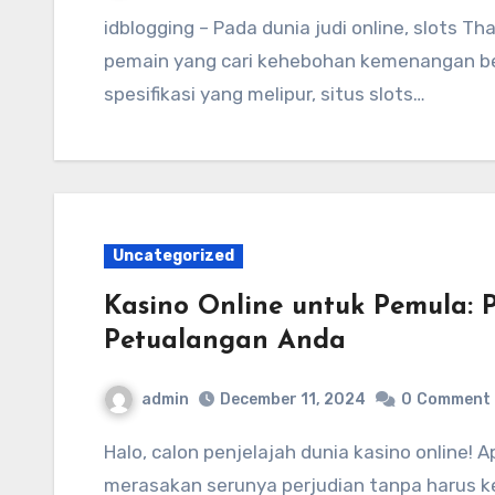
idblogging – Pada dunia judi online, slots Thailand jadi salah satunya opsi termashyur untuk
pemain yang cari kehebohan kemenangan bes
spesifikasi yang melipur, situs slots…
Uncategorized
Kasino Online untuk Pemula:
Petualangan Anda
admin
December 11, 2024
0
Comment
Halo, calon penjelajah dunia kasino online! Apakah Anda sedang mencari cara untuk
merasakan serunya perjudian tanpa harus k