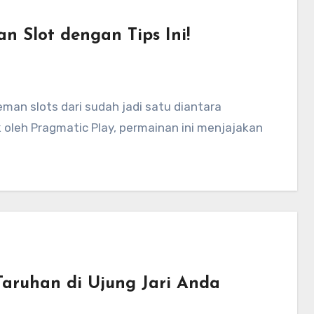
n Slot dengan Tips Ini!
k oleh Pragmatic Play, permainan ini menjajakan
 Taruhan di Ujung Jari Anda