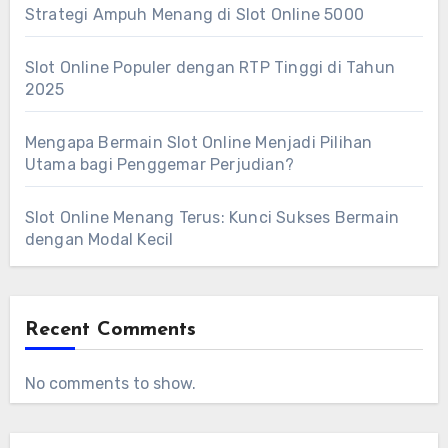
Strategi Ampuh Menang di Slot Online 5000
Slot Online Populer dengan RTP Tinggi di Tahun
2025
Mengapa Bermain Slot Online Menjadi Pilihan
Utama bagi Penggemar Perjudian?
Slot Online Menang Terus: Kunci Sukses Bermain
dengan Modal Kecil
Recent Comments
No comments to show.