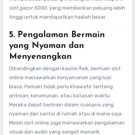
slot gacor 5000
, yang memberikan peluang lebih
tinggi untuk mendapatkan hadiah besar.
5.
Pengalaman Bermain
yang Nyaman dan
Menyenangkan
Dibandingkan dengan kasino fisik, bermain slot
online menawarkan kenyamanan yang luar
biasa. Pemain tidak perlu khawatir tentang
antrean, kerumunan, atau batasan waktu.
Mereka dapat bermain dalam suasana yang
nyaman dan santai di rumah atau di mana saja.
Mesin slot online juga menawarkan pengalaman
visual dan audio yang sangat menarik,