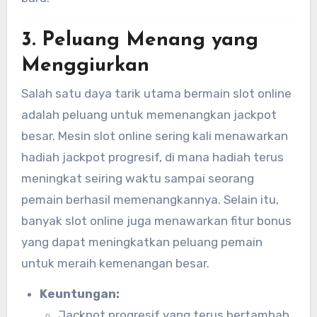
3.
Peluang Menang yang
Menggiurkan
Salah satu daya tarik utama bermain slot online
adalah peluang untuk memenangkan jackpot
besar. Mesin slot online sering kali menawarkan
hadiah jackpot progresif, di mana hadiah terus
meningkat seiring waktu sampai seorang
pemain berhasil memenangkannya. Selain itu,
banyak slot online juga menawarkan fitur bonus
yang dapat meningkatkan peluang pemain
untuk meraih kemenangan besar.
Keuntungan:
Jackpot progresif yang terus bertambah