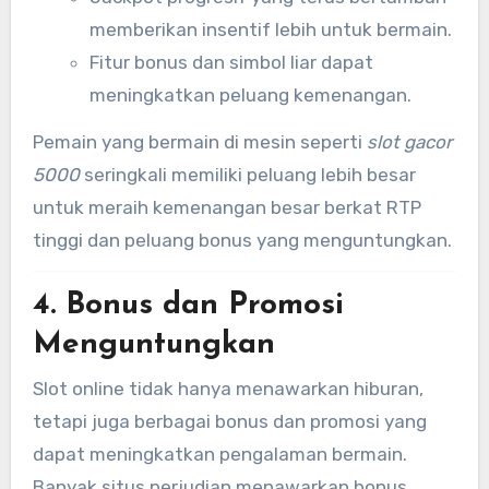
memberikan insentif lebih untuk bermain.
Fitur bonus dan simbol liar dapat
meningkatkan peluang kemenangan.
Pemain yang bermain di mesin seperti
slot gacor
5000
seringkali memiliki peluang lebih besar
untuk meraih kemenangan besar berkat RTP
tinggi dan peluang bonus yang menguntungkan.
4.
Bonus dan Promosi
Menguntungkan
Slot online tidak hanya menawarkan hiburan,
tetapi juga berbagai bonus dan promosi yang
dapat meningkatkan pengalaman bermain.
Banyak situs perjudian menawarkan bonus