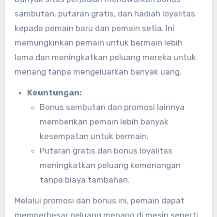
sambutan, putaran gratis, dan hadiah loyalitas
kepada pemain baru dan pemain setia. Ini
memungkinkan pemain untuk bermain lebih
lama dan meningkatkan peluang mereka untuk
menang tanpa mengeluarkan banyak uang.
Keuntungan:
Bonus sambutan dan promosi lainnya
memberikan pemain lebih banyak
kesempatan untuk bermain.
Putaran gratis dan bonus loyalitas
meningkatkan peluang kemenangan
tanpa biaya tambahan.
Melalui promosi dan bonus ini, pemain dapat
memperbesar peluang menang di mesin seperti