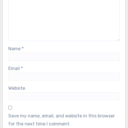
Name
*
Email
*
Website
Save my name, email, and website in this browser
for the next time I comment.