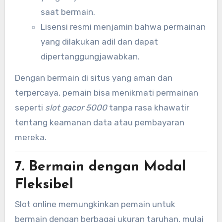
saat bermain.
Lisensi resmi menjamin bahwa permainan
yang dilakukan adil dan dapat
dipertanggungjawabkan.
Dengan bermain di situs yang aman dan
terpercaya, pemain bisa menikmati permainan
seperti
slot gacor 5000
tanpa rasa khawatir
tentang keamanan data atau pembayaran
mereka.
7.
Bermain dengan Modal
Fleksibel
Slot online memungkinkan pemain untuk
bermain dengan berbagai ukuran taruhan, mulai