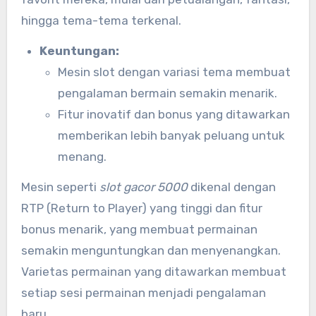
hingga tema-tema terkenal.
Keuntungan:
Mesin slot dengan variasi tema membuat
pengalaman bermain semakin menarik.
Fitur inovatif dan bonus yang ditawarkan
memberikan lebih banyak peluang untuk
menang.
Mesin seperti
slot gacor 5000
dikenal dengan
RTP (Return to Player) yang tinggi dan fitur
bonus menarik, yang membuat permainan
semakin menguntungkan dan menyenangkan.
Varietas permainan yang ditawarkan membuat
setiap sesi permainan menjadi pengalaman
baru.