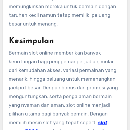
memungkinkan mereka untuk bermain dengan
taruhan kecil namun tetap memiliki peluang
besar untuk menang.
Kesimpulan
Bermain slot online memberikan banyak
keuntungan bagi penggemar perjudian, mulai
dari kemudahan akses, variasi permainan yang
menarik, hingga peluang untuk memenangkan
jackpot besar. Dengan bonus dan promosi yang
menguntungkan, serta pengalaman bermain
yang nyaman dan aman, slot online menjadi
pilihan utama bagi banyak pemain. Dengan
memilih mesin slot yang tepat seperti
slot